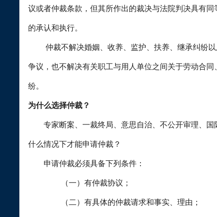
议或者仲裁条款，但其所作出的裁决与法院判决具有同
的承认和执行。
仲裁不解决婚姻、收养、监护、扶养、继承纠纷以及
争议，也不解决有关职工与用人单位之间关于劳动合同
纷。
为什么选择仲裁？
专家断案、一裁终局、意思自治、不公开审理、国际
什么情况下才能申请仲裁？
申请仲裁必须具备下列条件：
（一）有仲裁协议；
（二）有具体的仲裁请求和事实、理由；