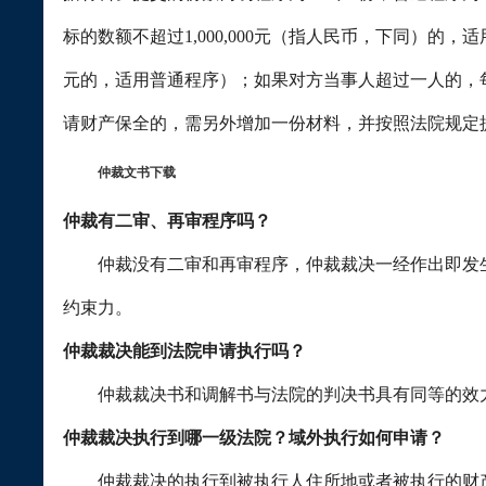
标的数额不超过
1,000,000
元（指人民币，下同）的，适
元的，适用普通程序）；如果对方当事人超过一人的，
请财产保全的，需另外增加一份材料，并按照法院规定
仲裁文书下载
仲裁有二审、再审程序吗？
仲裁没有二审和再审程序，仲裁裁决一经作出即发生
约束力。
仲裁裁决能到法院申请执行吗？
仲裁裁决书和调解书与法院的判决书具有同等的效力
仲裁裁决执行到哪一级法院？域外执行如何申请？
仲裁裁决的执行到被执行人住所地或者被执行的财产