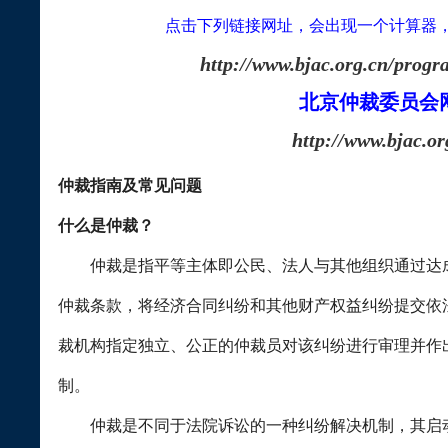
点击下列链接网址，会出现一个计算器
http://www.bjac.org.cn/progr
北京仲裁委员会
http://www.bjac.or
仲裁指南及常见问题
什么是仲裁？
仲裁是指平等主体即公民、法人与其他组织通过达成
仲裁条款，将经济合同纠纷和其他财产权益纠纷提交依
裁机构指定独立、公正的仲裁员对该纠纷进行审理并作
制。
仲裁是不同于法院诉讼的一种纠纷解决机制，其启动