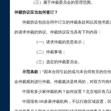
（三）属于仲裁委员会的受理范围。
仲裁协议应当如何签订？
仲裁协议包括合同中订立的仲裁条款和以其他书面方
的请求仲裁的协议。仲裁协议应当具有下列内容：
（一）请求仲裁的意思表示；
（二）仲裁事项；
（三）选定的仲裁委员会。
示范条款：
“因本合同引起的或与本合同有关的任
会仲裁规则进行仲裁。仲裁裁决是终局的，对双方均有
中国有多少家仲裁机构？如何设置？北京地区有几
中国现有
180
多家仲裁机构，不以行政区域设置，