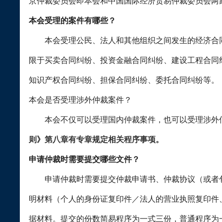
京仲裁委员会即本会和中国国际经济贸易仲裁委员会两
本会受理的案件有哪些？
本会受理公民、法人和其他组织之间发生的经济合同
限于买卖合同纠纷、投资金融合同纠纷、建设工程合同
知识产权合同纠纷、担保合同纠纷、委托合同纠纷等。
本会是否受理涉外仲裁案件？
本会不仅可以受理国内仲裁案件，也可以受理涉外
则》第八章有专章规定相关程序事项。
申请仲裁时需要提交哪些文件？
申请仲裁时需要提交仲裁申请书、仲裁协议（或者包
明材料（个人的身份证复印件／法人的营业执照复印件
据材料。提交的份数简易程序为一式三份，普通程序为