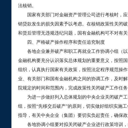
法核销。
国家有关部门对金融资产管理公司进行考核时，应
销贷款发生的损失因素予以考虑。在核销政策性关闭破
和货后管理无违规违纪问题，国有金融机构可不对有关
四、严格破产操作程序和责任追究制度
各地企业兼并破产和职工再就业工作协调小组（以
金融机构要充分认识落实总体规划的重要意义，按照国
组织，认真执行国家有关政策，按照法定程序规范操作
业、有关部门和国有金融机构之间的协调工作，及时解
院规定的时间和范围内，完成政策性关闭破产工作任务
为进一步做好列入总体规划的中央企业关闭破产工
组，按照
“
先移交后破产
”
的原则，切实做好组织实施工
指导，有关中央企业（集团）要切实负起责任，确保政
各地协调小组要对拟关闭破产企业进行政策培训，