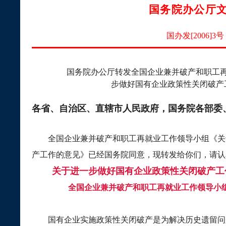
国务院办公厅
国办发
[2006]3
号
国务院办公厅转发全国企业兼并破产和职工
步做好国有企业政策性关闭破产
各省、自治区、直辖市人民政府，国务院各部委
全国企业兼并破产和职工再就业工作领导小组《关
产工作的意见》已经国务院同意，现转发给你们，请认
关于进一步做好国有企业政策性关闭破产工
全国企业兼并破产和职工再就业工作领导小
国有企业实施政策性关闭破产是为解决历史遗留问