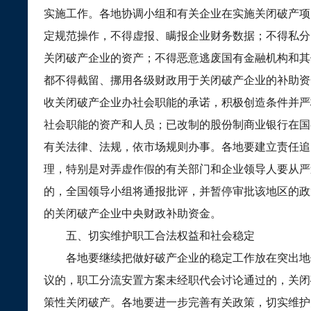
实施工作。各地协调小组和有关企业在实施关闭破产项
定规范操作，不得虚报、瞒报企业财务数据；不得私分
关闭破产企业的资产；不得恶意逃废国有金融机构和其
都不得截留、挪用各级财政用于关闭破产企业的补助资
收关闭破产企业办社会职能的承诺，积极创造条件并严
社会职能的资产和人员；已改制的股份制商业银行在国
有关法律、法规，依市场规则办事。各地要建立责任追
理，特别是对弄虚作假的有关部门和企业领导人要从严
的，全国领导小组将通报批评，并暂停审批该地区的政
的关闭破产企业中央财政补助资金。
五、切实维护职工合法权益和社会稳定
各地要继续把做好破产企业的稳定工作放在突出地
议的，职工分流安置方案未经职代会讨论通过的，关闭
策性关闭破产。各地要进一步完善有关政策，切实维护