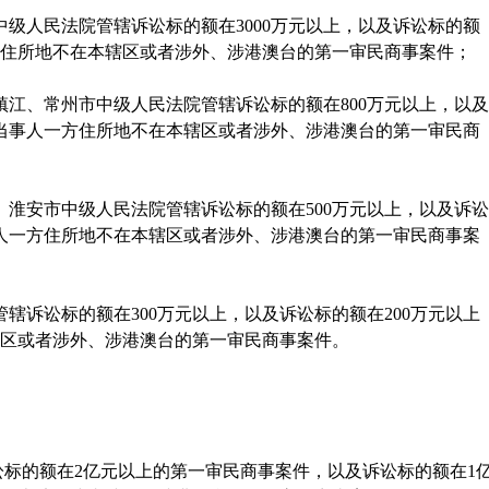
中级人民法院管辖诉讼标的额在
3000
万元以上，以及诉讼标的额
住所地不在本辖区或者涉外、涉港澳台的第一审民商事案件；
镇江、常州市中级人民法院管辖诉讼标的额在
800
万元以上，以及
当事人一方住所地不在本辖区或者涉外、涉港澳台的第一审民商
、淮安市中级人民法院管辖诉讼标的额在
500
万元以上，以及诉讼
人一方住所地不在本辖区或者涉外、涉港澳台的第一审民商事案
管辖诉讼标的额在
300
万元以上，以及诉讼标的额在
200
万元以上
区或者涉外、涉港澳台的第一审民商事案件。
标的额在
2
亿元以上的第一审民商事案件，以及诉讼标的额在
1