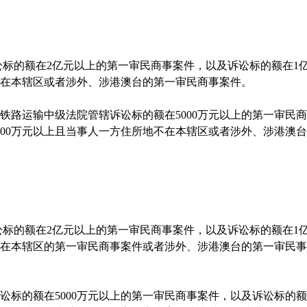
标的额在
2
亿元以上的第一审民商事案件，以及诉讼标的额在
1
在本辖区或者涉外、涉港澳台的第一审民商事案件。
路运输中级法院管辖诉讼标的额在
5000
万元以上的第一审民商
00
万元以上且当事人一方住所地不在本辖区或者涉外、涉港澳台
标的额在
2
亿元以上的第一审民商事案件，以及诉讼标的额在
1
在本辖区的第一审民商事案件或者涉外、涉港澳台的第一审民事
讼标的额在
5000
万元以上的第一审民商事案件，以及诉讼标的额