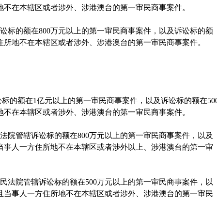
地不在本辖区或者涉外、涉港澳台的第一审民商事案件。
讼标的额在
800
万元以上的第一审民商事案件，以及诉讼标的额
住所地不在本辖区或者涉外、涉港澳台的第一审民商事案件。
标的额在
1
亿元以上的第一审民商事案件，以及诉讼标的额在
50
地不在本辖区或者涉外、涉港澳台的第一审民商事案件。
法院管辖诉讼标的额在
800
万元以上的第一审民商事案件，以及
当事人一方住所地不在本辖区或者涉外以上、涉港澳台的第一审
民法院管辖诉讼标的额在
500
万元以上的第一审民商事案件，以
且当事人一方住所地不在本辖区或者涉外、涉港澳台的第一审民