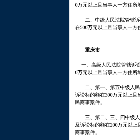
0
万元以上且当事人一方住所
二、中级人民法院管辖诉
在
500
万元以上且当事人一方
重庆市
一、高级人民法院管辖诉讼
0
万元以上且当事人一方住所
二、第一、第五中级人民
诉讼标的额在
300
万元以上且
民商事案件。
三、第二、三、四中级人
及诉讼标的额在
200
万元以上
商事案件。