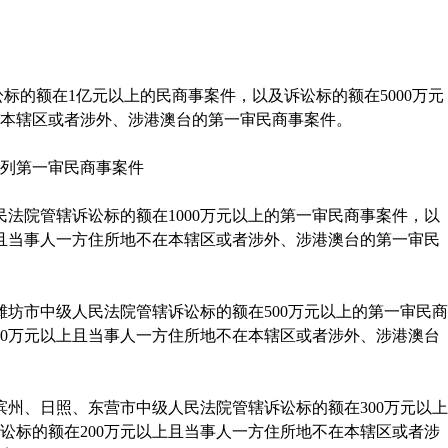
标的额在
1
亿元以上的民商事案件，以及诉讼标的额在
5000
万元
本辖区或者涉外、涉港澳台的第一审民商事案件。
列第一审民商事案件
民法院管辖诉讼标的额在
1000
万元以上的第一审民商事案件，以
且当事人一方住所地不在本辖区或者涉外、涉港澳台的第一审民
潍坊市中级人民法院管辖诉讼标的额在
500
万元以上的第一审民商
0
万元以上且当事人一方住所地不在本辖区或者涉外、涉港澳台
滨州、日照、东营市中级人民法院管辖诉讼标的额在
300
万元以上
讼标的额在
200
万元以上且当事人一方住所地不在本辖区或者涉