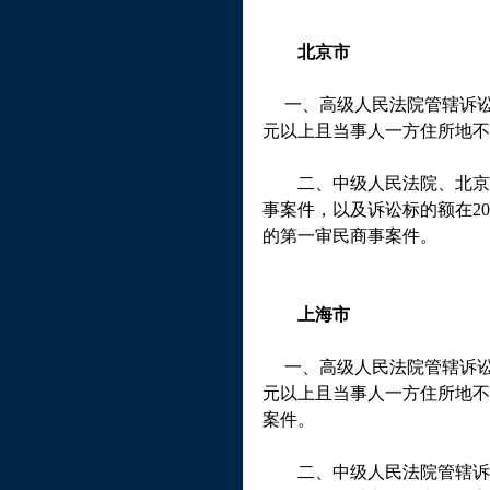
北京市
一、高级人民法院管辖诉讼
元以上且当事人一方住所地不
二、中级人民法院、北京铁
事案件，以及诉讼标的额在
20
的第一审民商事案件。
上海市
一、高级人民法院管辖诉讼
元以上且当事人一方住所地不
案件。
二、中级人民法院管辖诉