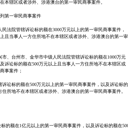
在本辖区或者涉外、涉港澳台的第一审民商事案件。
列第一审民商事案件
人民法院管辖诉讼标的额在
3000
万元以上的第一审民商事案件，
上且当事人一方住所地不在本辖区或者涉外、涉港澳台的第一审
兴市、台州市、金华市中级人民法院管辖诉讼标的额在
1000
万元
及诉讼标的额在
500
万元以上且当事人一方住所地不在本辖区或
商事案件；
辖诉讼标的额在
500
万元以上的第一审民商事案件，以及诉讼标的
方住所地不在本辖区或者涉外、涉港澳台的第一审民商事案件。
标的额在
1
亿元以上的第一审民商事案件，以及诉讼标的额在
50